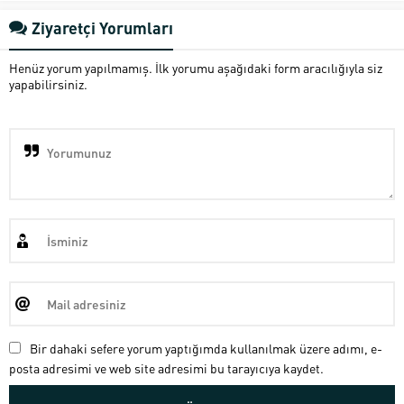
Ziyaretçi Yorumları
Henüz yorum yapılmamış. İlk yorumu aşağıdaki form aracılığıyla siz
yapabilirsiniz.
Bir dahaki sefere yorum yaptığımda kullanılmak üzere adımı, e-
posta adresimi ve web site adresimi bu tarayıcıya kaydet.