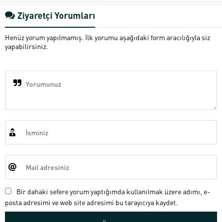
Ziyaretçi Yorumları
Henüz yorum yapılmamış. İlk yorumu aşağıdaki form aracılığıyla siz
yapabilirsiniz.
Bir dahaki sefere yorum yaptığımda kullanılmak üzere adımı, e-
posta adresimi ve web site adresimi bu tarayıcıya kaydet.