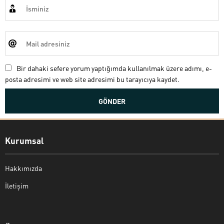
Bir dahaki sefere yorum yaptığımda kullanılmak üzere adımı, e-
posta adresimi ve web site adresimi bu tarayıcıya kaydet.
Kurumsal
Hakkımızda
İletişim
Bekir Kiper