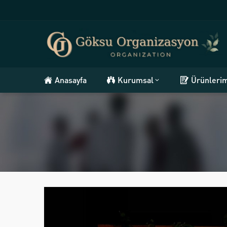
Anasayfa
Kurumsal
Ürünleri