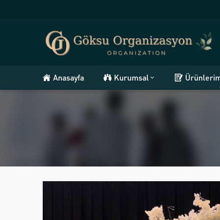
Anasayfa
Kurumsal
Ürünleri