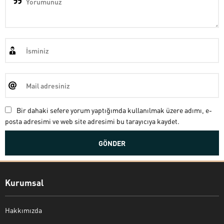
Bir dahaki sefere yorum yaptığımda kullanılmak üzere adımı, e-
posta adresimi ve web site adresimi bu tarayıcıya kaydet.
Kurumsal
Hakkımızda