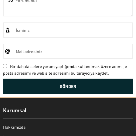
Bir dahaki sefere yorum yaptığımda kullanılmak üzere adımı, e-
posta adresimi ve web site adresimi bu tarayıcıya kaydet.
Kurumsal
Hakkımızda