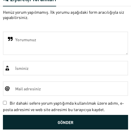
Henüz yorum yapılmamış. İlk yorumu aşağıdaki form aracılığıyla siz
yapabilirsiniz.
Bir dahaki sefere yorum yaptığımda kullanılmak üzere adımı, e-
posta adresimi ve web site adresimi bu tarayıcıya kaydet.