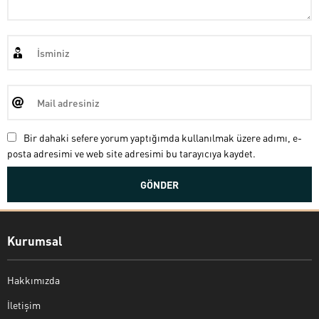
Bir dahaki sefere yorum yaptığımda kullanılmak üzere adımı, e-
posta adresimi ve web site adresimi bu tarayıcıya kaydet.
Kurumsal
Hakkımızda
İletişim