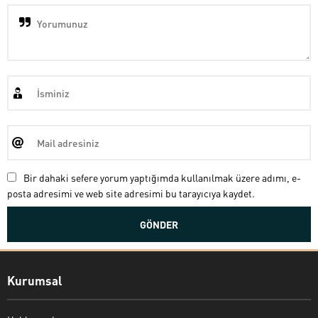
Bir dahaki sefere yorum yaptığımda kullanılmak üzere adımı, e-
posta adresimi ve web site adresimi bu tarayıcıya kaydet.
Kurumsal