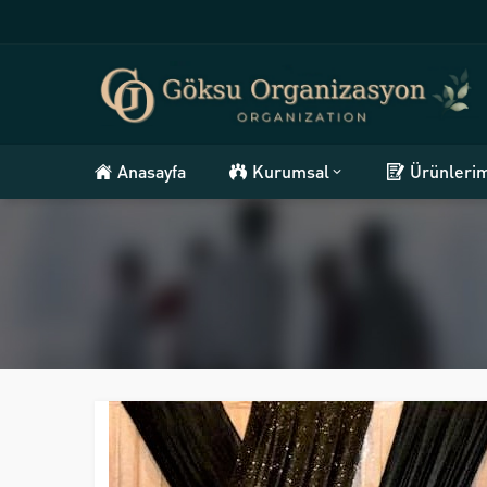
Anasayfa
Kurumsal
Ürünleri