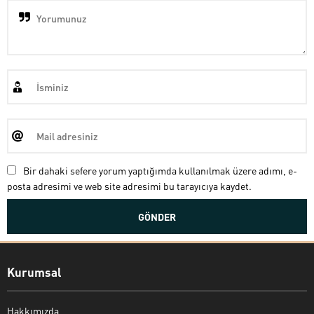
Bir dahaki sefere yorum yaptığımda kullanılmak üzere adımı, e-
posta adresimi ve web site adresimi bu tarayıcıya kaydet.
Kurumsal
Hakkımızda