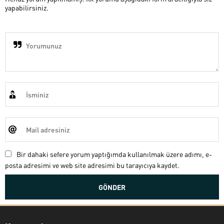
yapabilirsiniz.
Bir dahaki sefere yorum yaptığımda kullanılmak üzere adımı, e-
posta adresimi ve web site adresimi bu tarayıcıya kaydet.