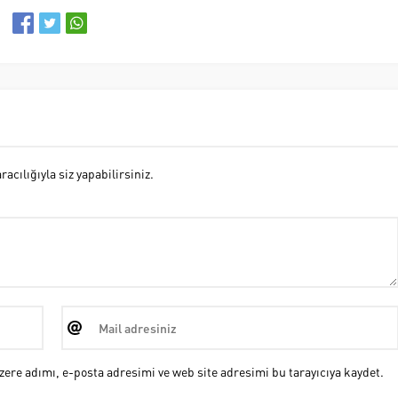
cılığıyla siz yapabilirsiniz.
ere adımı, e-posta adresimi ve web site adresimi bu tarayıcıya kaydet.