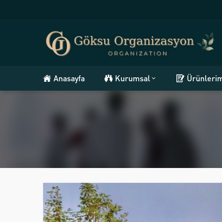
Anasayfa
Kurumsal
Ürünleri