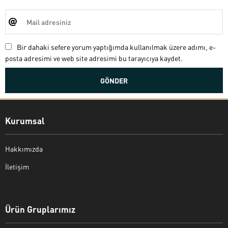
Bir dahaki sefere yorum yaptığımda kullanılmak üzere adımı, e-
posta adresimi ve web site adresimi bu tarayıcıya kaydet.
Kurumsal
Hakkımızda
İletişim
Bekir Kiper
Ürün Gruplarımız