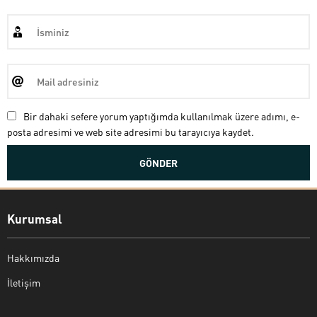
Bir dahaki sefere yorum yaptığımda kullanılmak üzere adımı, e-
posta adresimi ve web site adresimi bu tarayıcıya kaydet.
Kurumsal
Hakkımızda
İletişim
Bekir Kiper