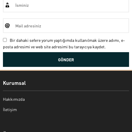
Bir dahaki sefere yorum yaptığımda kullanılmak üzere adımı, e-
posta adresimi ve web site adresimi bu tarayıcıya kaydet.
Kurumsal
Hakkımızda
İletişim
Bekir Kiper