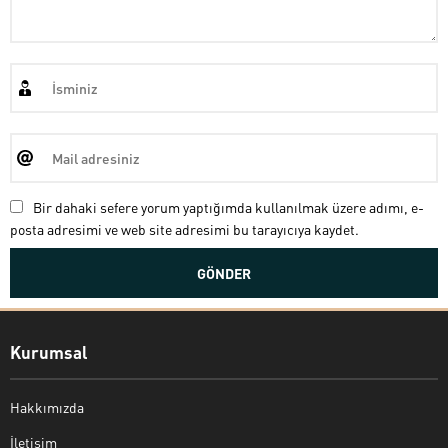
Bir dahaki sefere yorum yaptığımda kullanılmak üzere adımı, e-
posta adresimi ve web site adresimi bu tarayıcıya kaydet.
Kurumsal
Hakkımızda
İletişim