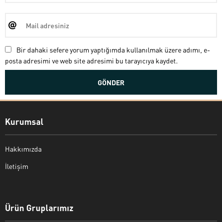
Bir dahaki sefere yorum yaptığımda kullanılmak üzere adımı, e-
posta adresimi ve web site adresimi bu tarayıcıya kaydet.
Kurumsal
Hakkımızda
İletişim
Bekir Kiper
Ürün Gruplarımız