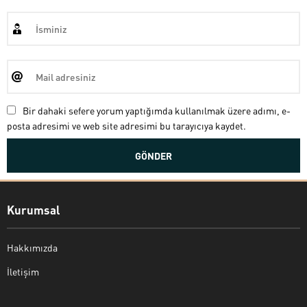
Bir dahaki sefere yorum yaptığımda kullanılmak üzere adımı, e-
posta adresimi ve web site adresimi bu tarayıcıya kaydet.
Kurumsal
Hakkımızda
İletişim
Bekir Kiper