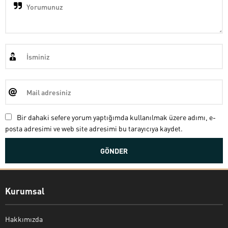
Bir dahaki sefere yorum yaptığımda kullanılmak üzere adımı, e-
posta adresimi ve web site adresimi bu tarayıcıya kaydet.
Kurumsal
Hakkımızda