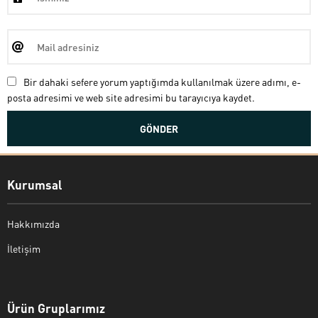
Bir dahaki sefere yorum yaptığımda kullanılmak üzere adımı, e-
posta adresimi ve web site adresimi bu tarayıcıya kaydet.
Kurumsal
Hakkımızda
İletişim
Bekir Kiper
Ürün Gruplarımız