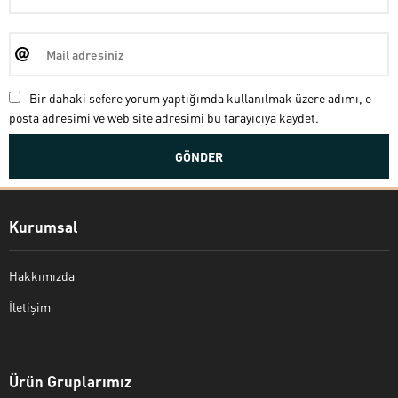
Bir dahaki sefere yorum yaptığımda kullanılmak üzere adımı, e-
posta adresimi ve web site adresimi bu tarayıcıya kaydet.
Kurumsal
Hakkımızda
İletişim
Bekir Kiper
Ürün Gruplarımız