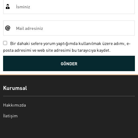
Bir dahaki sefere yorum yaptığımda kullanılmak üzere adımı, e-
posta adresimi ve web site adresimi bu tarayıcıya kaydet.
Kurumsal
Hakkımızda
İletişim
Bekir Kiper