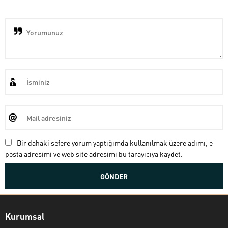
Bir dahaki sefere yorum yaptığımda kullanılmak üzere adımı, e-
posta adresimi ve web site adresimi bu tarayıcıya kaydet.
Kurumsal