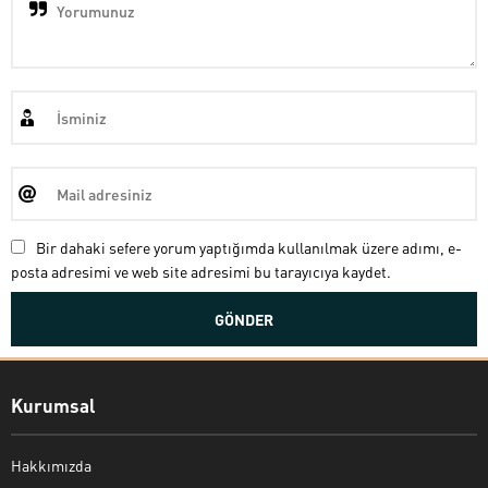
Bir dahaki sefere yorum yaptığımda kullanılmak üzere adımı, e-
posta adresimi ve web site adresimi bu tarayıcıya kaydet.
Kurumsal
Hakkımızda