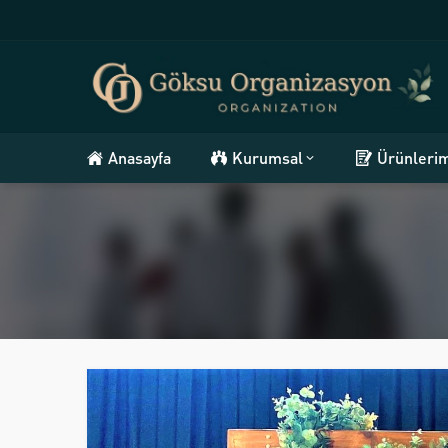
Anasayfa
Kurumsal
Ürünleri