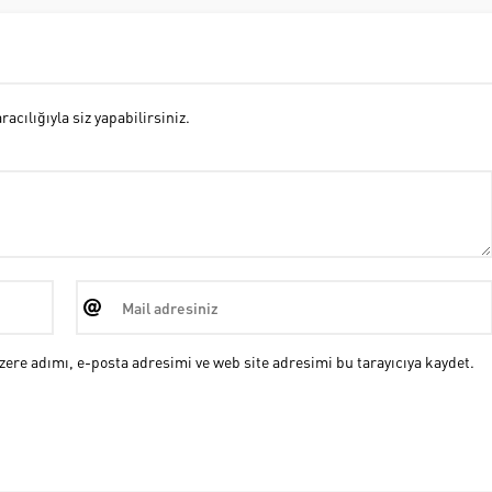
cılığıyla siz yapabilirsiniz.
ere adımı, e-posta adresimi ve web site adresimi bu tarayıcıya kaydet.