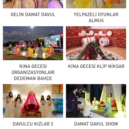
GELİN DAMAT DAVUL
YELPAZELİ OYUNLAR
ALMUS
KINA GECESİ
KINA GECESİ KLİP NİKSAR
ORGANİZASYONLARI
DEDEMAN BAHÇE
DAVULCU KIZLAR 3
DAMAT DAVUL SHOW