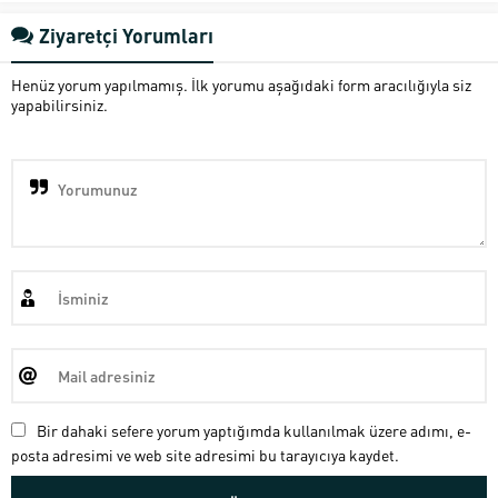
Ziyaretçi Yorumları
Henüz yorum yapılmamış. İlk yorumu aşağıdaki form aracılığıyla siz
yapabilirsiniz.
Bir dahaki sefere yorum yaptığımda kullanılmak üzere adımı, e-
posta adresimi ve web site adresimi bu tarayıcıya kaydet.