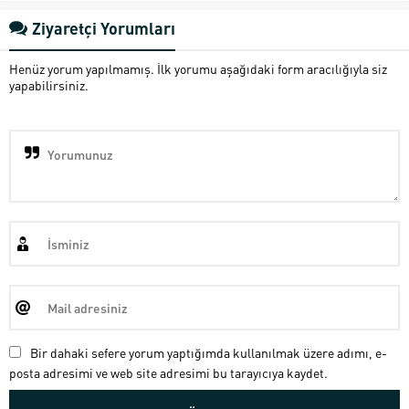
Ziyaretçi Yorumları
Henüz yorum yapılmamış. İlk yorumu aşağıdaki form aracılığıyla siz
yapabilirsiniz.
Bir dahaki sefere yorum yaptığımda kullanılmak üzere adımı, e-
posta adresimi ve web site adresimi bu tarayıcıya kaydet.