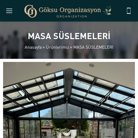
MASA SÜSLEMELERİ
Anasayfa
»
Ürünlerimiz
»
MASA SÜSLEMELERİ