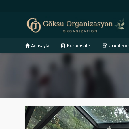
Anasayfa
Kurumsal
Ürünleri