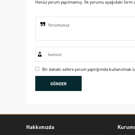
Henüz yorum yapılmamış. İlk yorumu aşağıdaki form ara
Bir dahaki sefere yorum yaptığımda kullanılmak üz
Hakkımızda
Kurums