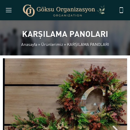
KARŞILAMA PANOLARI
Anasayfa
»
Ürünlerimiz
»
KARŞILAMA PANOLARI