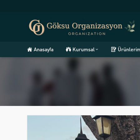
Anasayfa
Kurumsal
Ürünleri