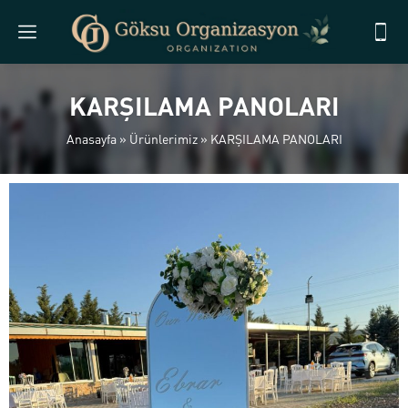
KARŞILAMA PANOLARI
Anasayfa
»
Ürünlerimiz
»
KARŞILAMA PANOLARI