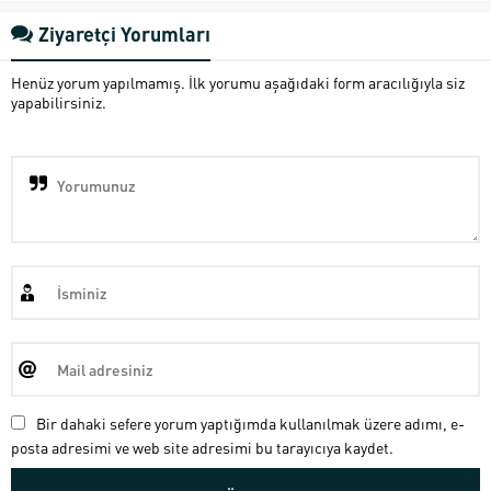
Ziyaretçi Yorumları
Henüz yorum yapılmamış. İlk yorumu aşağıdaki form aracılığıyla siz
yapabilirsiniz.
Bir dahaki sefere yorum yaptığımda kullanılmak üzere adımı, e-
posta adresimi ve web site adresimi bu tarayıcıya kaydet.