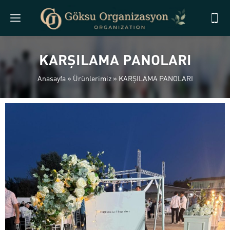
KARŞILAMA PANOLARI
Anasayfa
»
Ürünlerimiz
»
KARŞILAMA PANOLARI