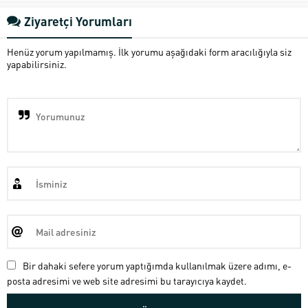
Ziyaretçi Yorumları
Henüz yorum yapılmamış. İlk yorumu aşağıdaki form aracılığıyla siz
yapabilirsiniz.
Bir dahaki sefere yorum yaptığımda kullanılmak üzere adımı, e-
posta adresimi ve web site adresimi bu tarayıcıya kaydet.