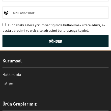
Bir dahaki sefere yorum yaptığımda kullanılmak üzere adımı, e-
posta adresimi ve web site adresimi bu tarayıcıya kaydet.
Kurumsal
Hakkımızda
İletişim
Bekir Kiper
Ürün Gruplarımız