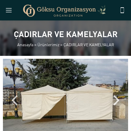
ÇADIRLAR VE KAMELYALAR
Anasayfa
»
Ürünlerimiz
»
ÇADIRLAR VE KAMELYALAR