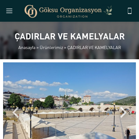
ÇADIRLAR VE KAMELYALAR
Anasayfa
»
Ürünlerimiz
»
ÇADIRLAR VE KAMELYALAR