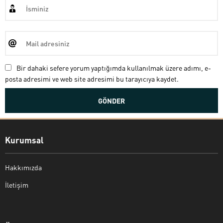
Bir dahaki sefere yorum yaptığımda kullanılmak üzere adımı, e-
posta adresimi ve web site adresimi bu tarayıcıya kaydet.
Kurumsal
Hakkımızda
İletişim
Bekir Kiper