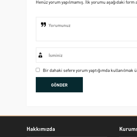
Henüz yorum yapılmamış. İlk yorumu aşağıdaki form ara
Bir dahaki sefere yorum yaptığımda kullanılmak üz
Hakkımızda
Kurums