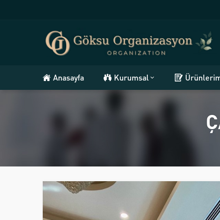
Anasayfa
Kurumsal
Ürünleri
Ç