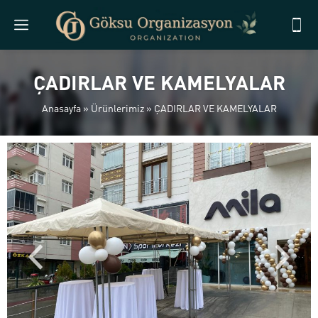
ÇADIRLAR VE KAMELYALAR
Anasayfa
»
Ürünlerimiz
»
ÇADIRLAR VE KAMELYALAR