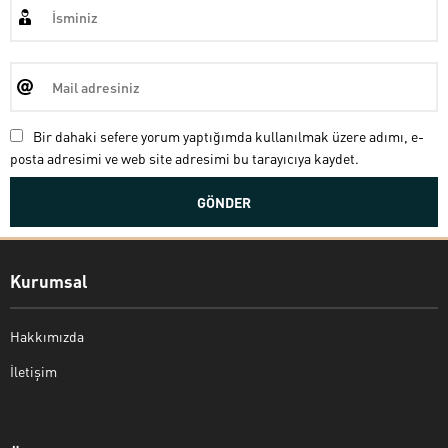
Bir dahaki sefere yorum yaptığımda kullanılmak üzere adımı, e-
posta adresimi ve web site adresimi bu tarayıcıya kaydet.
Kurumsal
Hakkımızda
İletişim
Bekir Kiper