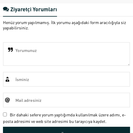
Ziyaretçi Yorumları
Henüz yorum yapılmamış. İlk yorumu aşağıdaki form aracılığıyla siz
yapabilirsiniz.
Bir dahaki sefere yorum yaptığımda kullanılmak üzere adımı, e-
posta adresimi ve web site adresimi bu tarayıcıya kaydet.