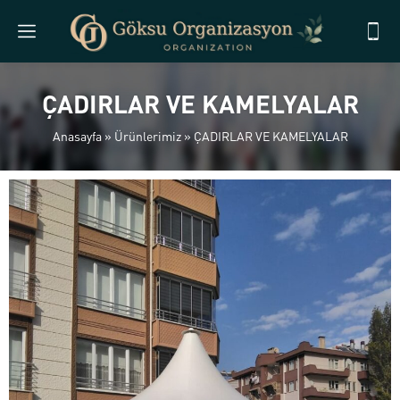
ÇADIRLAR VE KAMELYALAR
Anasayfa
»
Ürünlerimiz
»
ÇADIRLAR VE KAMELYALAR