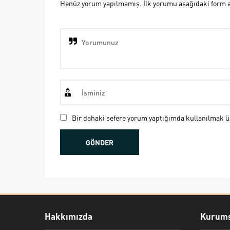
Henüz yorum yapılmamış. İlk yorumu aşağıdaki form ara
Bir dahaki sefere yorum yaptığımda kullanılmak üz
Hakkımızda
Kurums