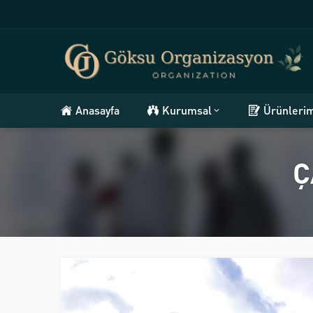
Anasayfa
Kurumsal
Ürünleri
Ç