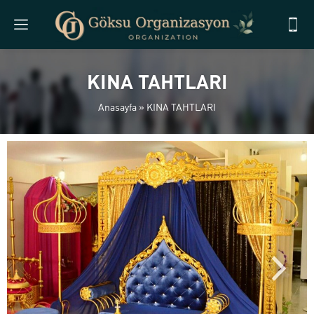
KINA TAHTLARI
Anasayfa
»
KINA TAHTLARI