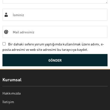
Bir dahaki sefere yorum yaptığımda kullanılmak üzere adımı, e-
posta adresimi ve web site adresimi bu tarayıcıya kaydet.
Kurumsal
Hakkımızda
İletişim