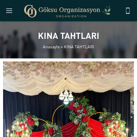
KINA TAHTLARI
Anasayfa
»
KINA TAHTLARI