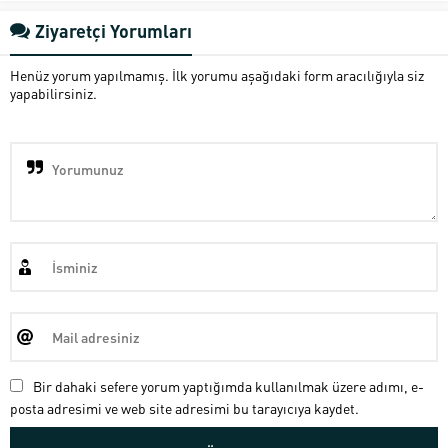
Ziyaretçi Yorumları
Henüz yorum yapılmamış. İlk yorumu aşağıdaki form aracılığıyla siz
yapabilirsiniz.
Bir dahaki sefere yorum yaptığımda kullanılmak üzere adımı, e-
posta adresimi ve web site adresimi bu tarayıcıya kaydet.