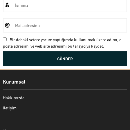
Bir dahaki sefere yorum yaptığımda kullanılmak üzere adımı, e-
posta adresimi ve web site adresimi bu tarayıcıya kaydet.
Kurumsal
Hakkımızda
İletişim
Bekir Kiper