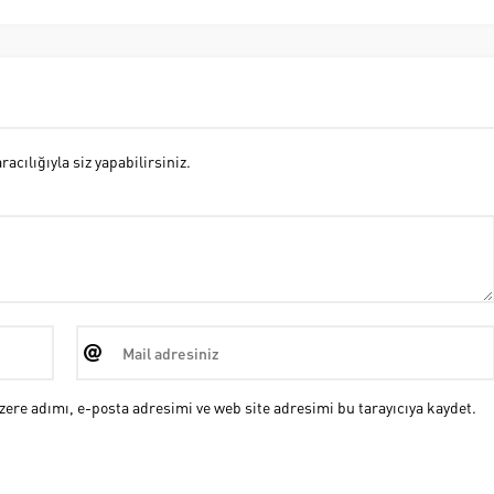
cılığıyla siz yapabilirsiniz.
ere adımı, e-posta adresimi ve web site adresimi bu tarayıcıya kaydet.