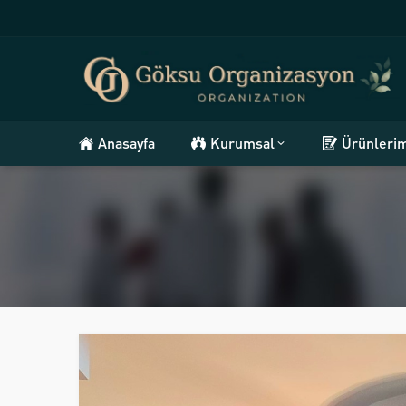
Anasayfa
Kurumsal
Ürünleri