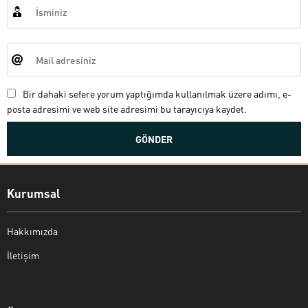
Bir dahaki sefere yorum yaptığımda kullanılmak üzere adımı, e-
posta adresimi ve web site adresimi bu tarayıcıya kaydet.
Kurumsal
Hakkımızda
İletişim
Bekir Kiper