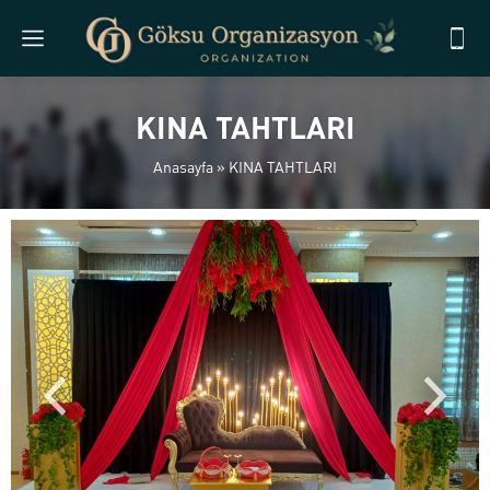
KINA TAHTLARI
Anasayfa
»
KINA TAHTLARI