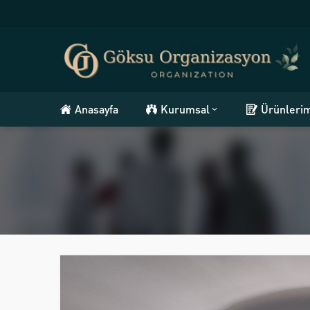
Anasayfa
Kurumsal
Ürünleri