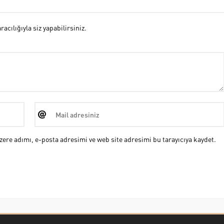
cılığıyla siz yapabilirsiniz.
ere adımı, e-posta adresimi ve web site adresimi bu tarayıcıya kaydet.