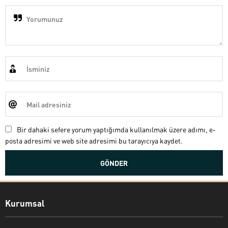
Bir dahaki sefere yorum yaptığımda kullanılmak üzere adımı, e-
posta adresimi ve web site adresimi bu tarayıcıya kaydet.
Kurumsal