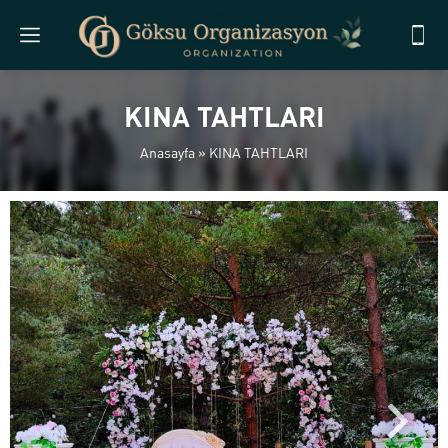
KINA TAHTLARI
Anasayfa
»
KINA TAHTLARI