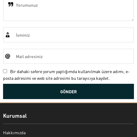
Bir dahaki sefere yorum yaptığımda kullanılmak üzere adımı, e-
posta adresimi ve web site adresimi bu tarayıcıya kaydet.
Kurumsal
Hakkımızda