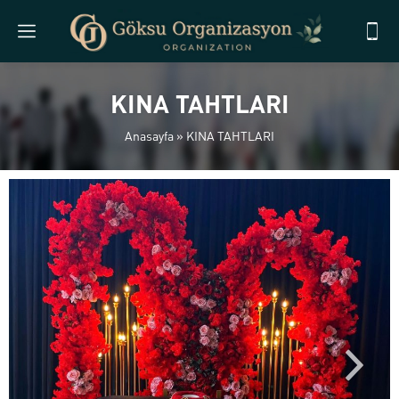
KINA TAHTLARI
Anasayfa
»
KINA TAHTLARI