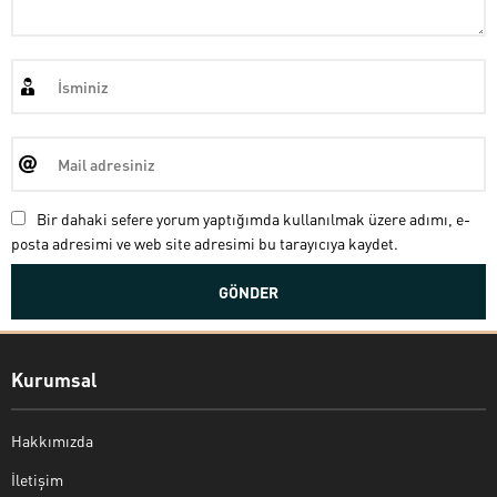
Bir dahaki sefere yorum yaptığımda kullanılmak üzere adımı, e-
posta adresimi ve web site adresimi bu tarayıcıya kaydet.
Kurumsal
Hakkımızda
İletişim