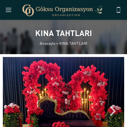
KINA TAHTLARI
Anasayfa
»
KINA TAHTLARI