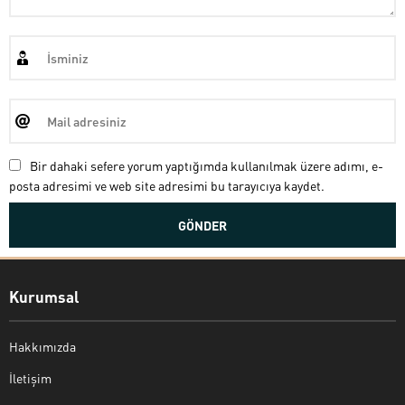
Bir dahaki sefere yorum yaptığımda kullanılmak üzere adımı, e-
posta adresimi ve web site adresimi bu tarayıcıya kaydet.
Kurumsal
Hakkımızda
İletişim