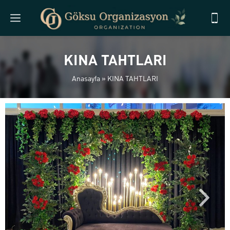
KINA TAHTLARI
Anasayfa
»
KINA TAHTLARI